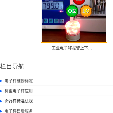
工业电子秤报警上下…
栏目导航
电子秤维修标定
称重电子秤应用
衡器秤标准法规
电子秤售后服务