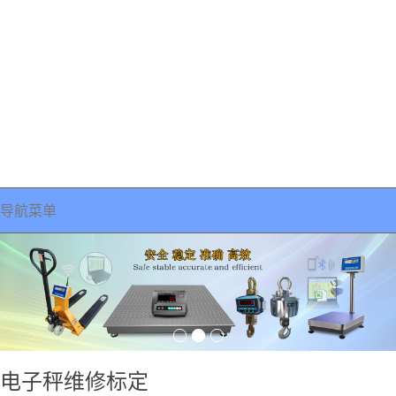
导航菜单
电子秤维修标定