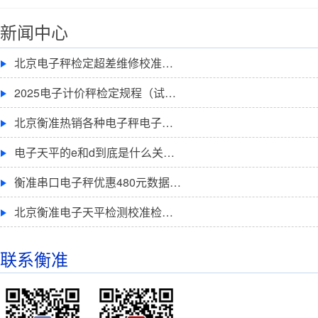
新闻中心
北京电子秤检定超差维修校准…
2025电子计价秤检定规程（试…
北京衡准热销各种电子秤电子…
电子天平的e和d到底是什么关…
衡准串口电子秤优惠480元数据…
北京衡准电子天平检测校准检…
联系衡准