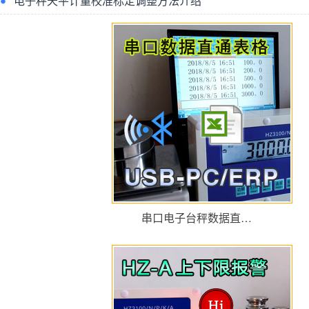
电子秤天平计量校准标定调整方法介绍
串口电子台秤数据直…