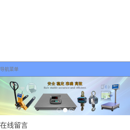
导航菜单
在线留言