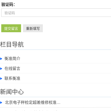
验证码：
提交留言
重新填写
栏目导航
衡准简介
在线留言
联系衡准
新闻中心
北京电子秤检定超差维修校准…