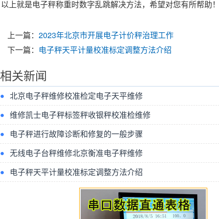
以上就是
电子秤
称重
时数字乱跳解决方法，希望对您有所帮助
上一篇：
2023年北京市开展电子计价秤治理工作
下一篇：
电子秤天平计量校准标定调整方法介绍
相关新闻
北京电子秤维修校准检定电子天平维修
维修凯士电子秤标签秤收银秤校准检维修
电子秤进行故障诊断和修复的一般步骤
无线电子台秤维修北京衡准电子秤维修
电子秤天平计量校准标定调整方法介绍