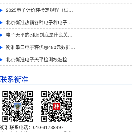
2025电子计价秤检定规程（试…
北京衡准热销各种电子秤电子…
电子天平的e和d到底是什么关…
衡准串口电子秤优惠480元数据…
北京衡准电子天平检测校准检…
联系衡准
衡准联系电话：010-61738497