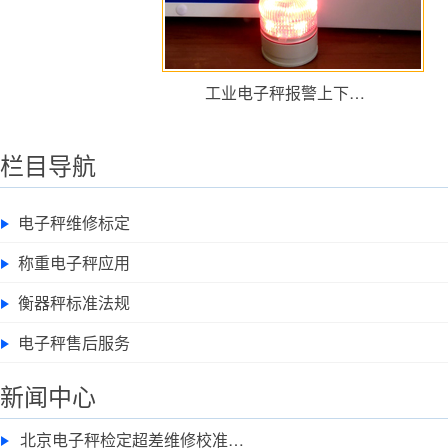
工业电子秤报警上下…
栏目导航
电子秤维修标定
称重电子秤应用
衡器秤标准法规
电子秤售后服务
新闻中心
北京电子秤检定超差维修校准…