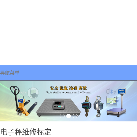
导航菜单
电子秤维修标定